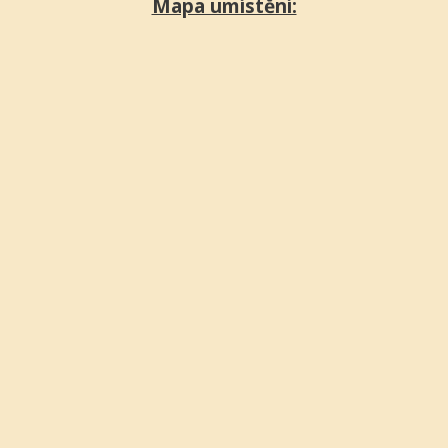
Mapa umístění: