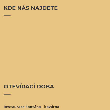
KDE
NÁS NAJDETE
OTEVÍRACÍ
DOBA
Restaurace Fontána - kavárna