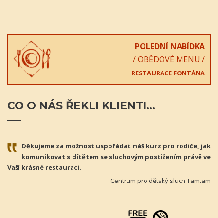
POLEDNÍ NABÍDKA
/ OBĚDOVÉ MENU /
RESTAURACE FONTÁNA
CO
O NÁS ŘEKLI KLIENTI...
Děkujeme za možnost uspořádat náš kurz pro rodiče, jak
komunikovat s dítětem se sluchovým postižením právě ve
Vaší krásné restauraci.
Centrum pro dětský sluch Tamtam