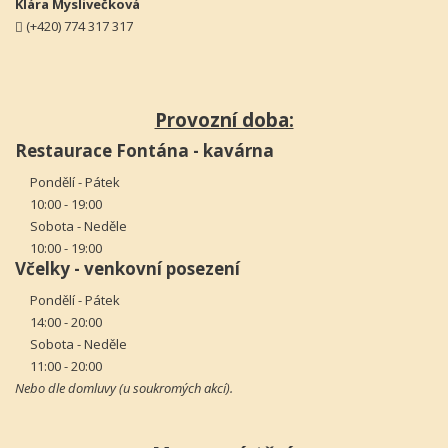
Klára Myslivečková
(+420) 774 317 317
Provozní doba:
Restaurace Fontána - kavárna
Pondělí - Pátek
10:00 - 19:00
Sobota - Neděle
10:00 - 19:00
Včelky - venkovní posezení
Pondělí - Pátek
14:00 - 20:00
Sobota - Neděle
11:00 - 20:00
Nebo dle domluvy (u soukromých akcí).